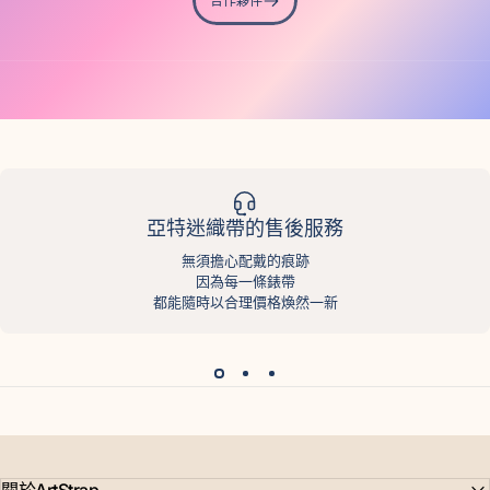
合作夥伴
亞特迷織帶的售後服務
無須擔心配戴的痕跡
因為每一條錶帶
都能隨時以合理價格煥然一新