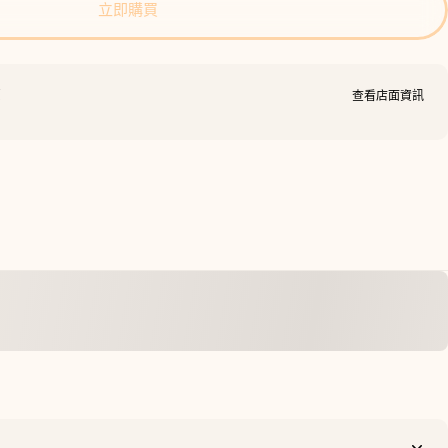
立即購買
貨
查看店面資訊
分享