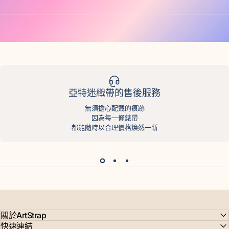
亞特迷織帶的售後服務
無須擔心配戴的痕跡
因為每一條錶帶
都能隨時以合理價格煥然一新
關於ArtStrap
快速連結