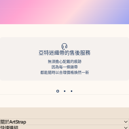
亞特迷織帶的售後服務
無須擔心配戴的痕跡
因為每一條錶帶
都能隨時以合理價格煥然一新
關於ArtStrap
快速連結